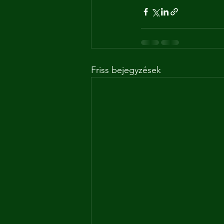
Friss bejegyzések