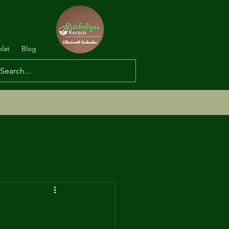
lat
Blog