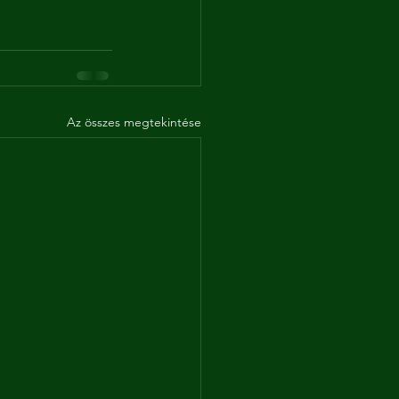
Az összes megtekintése