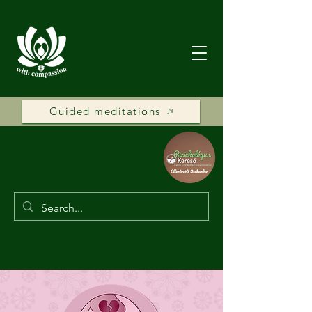
Guided meditations