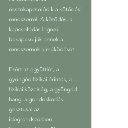
összekapcsolódik a kötődési
rendszerrel. A kötődés, a
kapcsolódás ingerei
bekapcsolják ennek a
rendszernek a működését.
Ezért az együttlét, a
gyöngéd fizikai érintés, a
fizikai közelség, a gyöngéd
hang, a gondoskodás
gesztusai az
idegrendszerben