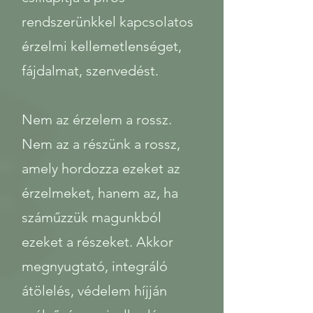
rendszerünkkel kapcsolatos
érzelmi kellemetlenséget,
fájdalmat, szenvedést.
Nem az érzelem a rossz.
Nem az a részünk a rossz,
amely hordozza ezeket az
érzelmeket, hanem az, ha
száműzzük magunkból
ezeket a részeket. Akkor
megnyugtató, integráló
átölelés, védelem híjján