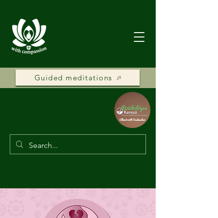
Guided meditations