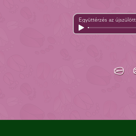
Együttérzés az újszülött