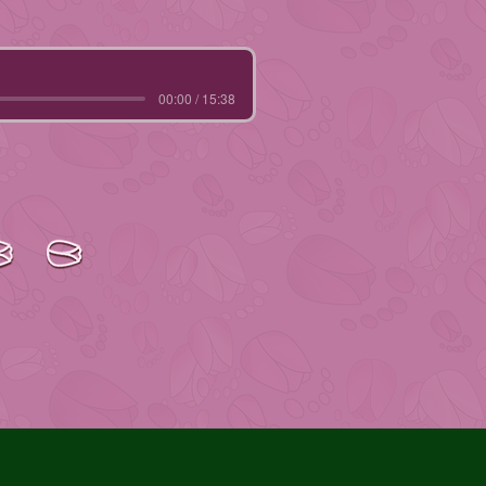
00:00 / 15:38