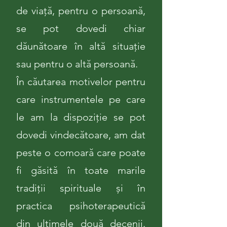
de viață, pentru o persoană,
se pot dovedi chiar
dăunătoare în altă situație
sau pentru o altă persoană.
În căutarea motivelor pentru
care instrumentele pe care
le am la dispoziție se pot
dovedi vindecătoare, am dat
peste o comoară care poate
fi găsită în toate marile
tradiții spirituale și în
practica psihoterapeutică
din ultimele două decenii.