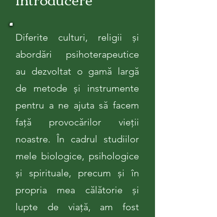
Diferite culturi, religii și
abordări psihoterapeutice
au dezvoltat o gamă largă
de metode și instrumente
pentru a ne ajuta să facem
față provocărilor vieții
noastre. În cadrul studiilor
mele biologice, psihologice
și spirituale, precum și în
propria mea călătorie și
lupte de viață, am fost