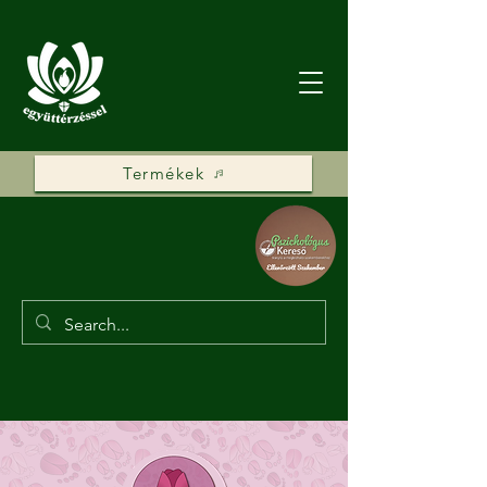
Termékek