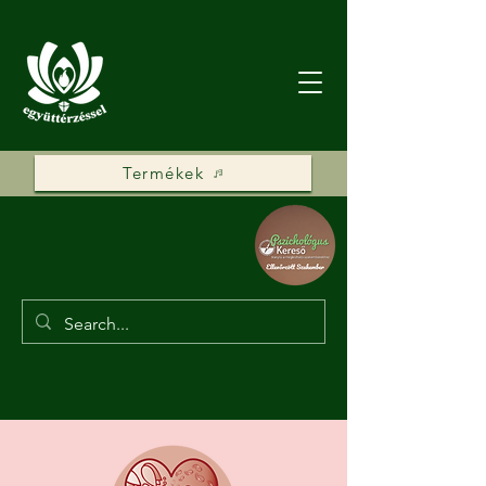
Termékek