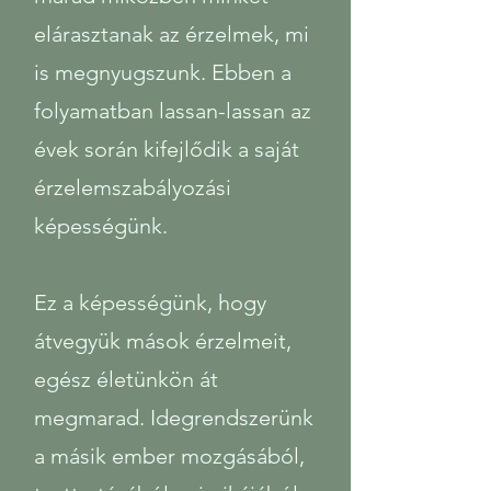
elárasztanak az érzelmek, mi
is megnyugszunk. Ebben a
folyamatban lassan-lassan az
évek során kifejlődik a saját
érzelemszabályozási
képességünk.
Ez a képességünk, hogy
átvegyük mások érzelmeit,
egész életünkön át
megmarad. Idegrendszerünk
a másik ember mozgásából,