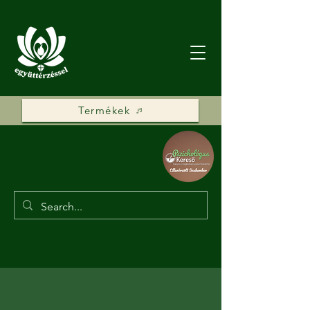
Termékek