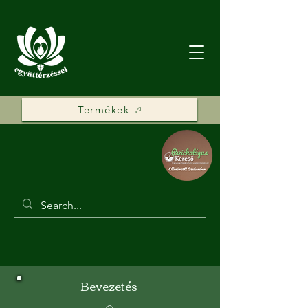
Termékek
Bevezetés